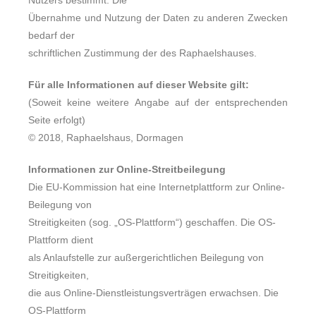
Nutzers bestimmt. Die
Übernahme und Nutzung der Daten zu anderen Zwecken
bedarf der
schriftlichen Zustimmung der des Raphaelshauses.
Für alle Informationen auf dieser Website gilt:
(Soweit keine weitere Angabe auf der entsprechenden
Seite erfolgt)
© 2018, Raphaelshaus, Dormagen
Informationen zur Online-Streitbeilegung
Die EU-Kommission hat eine Internetplattform zur Online-
Beilegung von
Streitigkeiten (sog. „OS-Plattform“) geschaffen. Die OS-
Plattform dient
als Anlaufstelle zur außergerichtlichen Beilegung von
Streitigkeiten,
die aus Online-Dienstleistungsverträgen erwachsen. Die
OS-Plattform