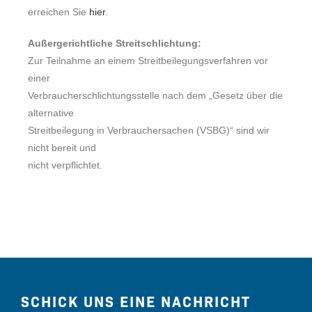
erreichen Sie
hier
.
Außergerichtliche Streitschlichtung:
Zur Teilnahme an einem Streitbeilegungsverfahren vor
einer
Verbraucherschlichtungsstelle nach dem „Gesetz über die
alternative
Streitbeilegung in Verbrauchersachen (VSBG)“ sind wir
nicht bereit und
nicht verpflichtet.
SCHICK UNS EINE NACHRICHT