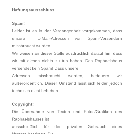
Haftungsausschluss
Spam:
Leider ist es in der Vergangenheit vorgekommen, dass
unsere
E-Mail-Adressen von Spam-Versendern
missbraucht wurden.
Wir weisen an dieser Stelle ausdrücklich darauf hin, dass
wir mit diesen nichts zu tun haben. Das Raphaelshaus
versendet kein Spam! Dass unsere
Adressen missbraucht werden, bedauern wir
außerordentlich. Dieser Umstand lässt sich leider
jedoch
technisch nicht beheben.
Copyright:
Die Übernahme von Texten und Fotos/Grafiken des
Raphaelshauses ist
ausschließlich für den privaten Gebrauch eines