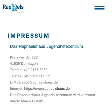
IMPRESSUM
Das Raphaelshaus Jugendhilfezentrum
Krefelder Str. 122
41539 Dormagen
Telefon: +49 2133 5050
Telefax: +49 2133 505 29
E-Mail: info@raphaelshaus.de
Internet:
https://www.raphaelshaus.de
Das Raphaelshaus Jugendhilfezentrum wird vertreten
durch: Marco Gillrath